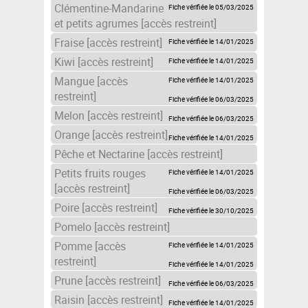
Clémentine-Mandarine
Fiche vérifiée le 05/03/2025
et petits agrumes [accès restreint]
Fraise [accès restreint]
Fiche vérifiée le 14/01/2025
Kiwi [accès restreint]
Fiche vérifiée le 14/01/2025
Mangue [accès
Fiche vérifiée le 14/01/2025
restreint]
Fiche vérifiée le 06/03/2025
Melon [accès restreint]
Fiche vérifiée le 06/03/2025
Orange [accès restreint]
Fiche vérifiée le 14/01/2025
Pêche et Nectarine [accès restreint]
Petits fruits rouges
Fiche vérifiée le 14/01/2025
[accès restreint]
Fiche vérifiée le 06/03/2025
Poire [accès restreint]
Fiche vérifiée le 30/10/2025
Pomelo [accès restreint]
Pomme [accès
Fiche vérifiée le 14/01/2025
restreint]
Fiche vérifiée le 14/01/2025
Prune [accès restreint]
Fiche vérifiée le 06/03/2025
Raisin [accès restreint]
Fiche vérifiée le 14/01/2025