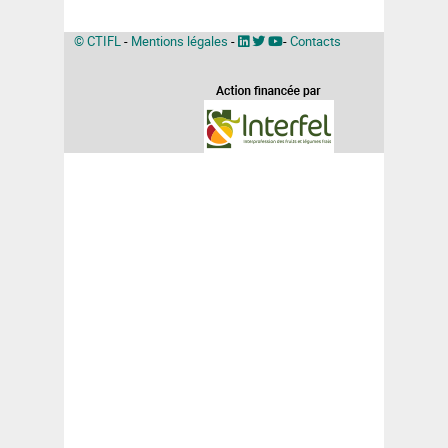
© CTIFL
-
Mentions légales
-
-
Contacts